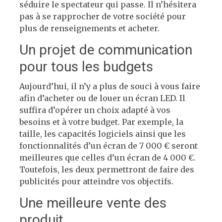
séduire le spectateur qui passe. Il n’hésitera
pas à se rapprocher de votre société pour
plus de renseignements et acheter.
Un projet de communication
pour tous les budgets
Aujourd’hui, il n’y a plus de souci à vous faire
afin d’acheter ou de louer un écran LED. Il
suffira d’opérer un choix adapté à vos
besoins et à votre budget. Par exemple, la
taille, les capacités logiciels ainsi que les
fonctionnalités d’un écran de 7 000 € seront
meilleures que celles d’un écran de 4 000 €.
Toutefois, les deux permettront de faire des
publicités pour atteindre vos objectifs.
Une meilleure vente des
produit