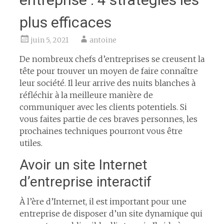
plus efficaces
juin 5, 2021
antoine
De nombreux chefs d’entreprises se creusent la
tête pour trouver un moyen de faire connaître
leur société. Il leur arrive des nuits blanches à
réfléchir à la meilleure manière de
communiquer avec les clients potentiels. Si
vous faites partie de ces braves personnes, les
prochaines techniques pourront vous être
utiles.
Avoir un site Internet
d’entreprise interactif
À l’ère d’Internet, il est important pour une
entreprise de disposer d’un site dynamique qui