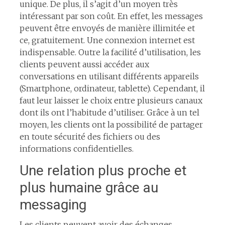
unique. De plus, il s’agit d’un moyen très
intéressant par son coût. En effet, les messages
peuvent être envoyés de manière illimitée et
ce, gratuitement. Une connexion internet est
indispensable. Outre la facilité d’utilisation, les
clients peuvent aussi accéder aux
conversations en utilisant différents appareils
(Smartphone, ordinateur, tablette). Cependant, il
faut leur laisser le choix entre plusieurs canaux
dont ils ont l’habitude d’utiliser. Grâce à un tel
moyen, les clients ont la possibilité de partager
en toute sécurité des fichiers ou des
informations confidentielles.
Une relation plus proche et
plus humaine grâce au
messaging
Les clients peuvent avoir des échanges