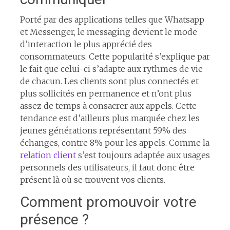
Porté par des applications telles que Whatsapp
et Messenger, le messaging devient le mode
d’interaction le plus apprécié des
consommateurs. Cette popularité s’explique par
le fait que celui-ci s’adapte aux rythmes de vie
de chacun. Les clients sont plus connectés et
plus sollicités en permanence et n’ont plus
assez de temps à consacrer aux appels. Cette
tendance est d’ailleurs plus marquée chez les
jeunes générations représentant 59% des
échanges, contre 8% pour les appels. Comme la
relation client
s’est toujours adaptée aux usages
personnels des utilisateurs, il faut donc être
présent là où se trouvent vos clients.
Comment promouvoir votre
présence ?