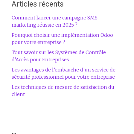
Articles récents
Comment lancer une campagne SMS
marketing réussie en 2025 ?
Pourquoi choisir une implémentation Odoo
pour votre entreprise ?
Tout savoir sur les Systèmes de Contrôle
d’Accès pour Entreprises
Les avantages de l’embauche d’un service de
sécurité professionnel pour votre entreprise
Les techniques de mesure de satisfaction du
client