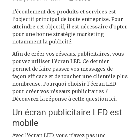
L’écoulement des produits et services est
l’objectif principal de toute entreprise. Pour
atteindre cet objectif, il est nécessaire d’opter
pour une bonne stratégie marketing
notamment la publicité.
Afin de créer vos réseaux publicitaires,
vous
pouvez
utiliser l’écran LED. Ce dernier
permet de faire
passer
vos messages de
façon efficace et de toucher une clientèle plus
nombreuse. Pourquoi choisir l’écran LED
pour créer vos réseaux publicitaires ?
Découvrez la réponse à cette question
ici.
Un écran publicitaire LED est
mobile
Avec l’écran LED, vous n’avez pas une