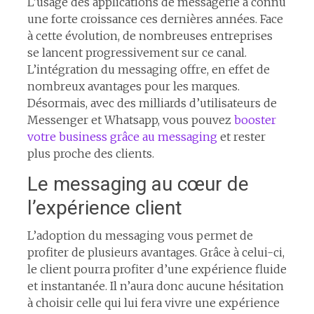
L’usage des applications de messagerie a connu
une forte croissance ces dernières années. Face
à cette évolution, de nombreuses entreprises
se lancent progressivement sur ce canal.
L’intégration du messaging offre, en effet de
nombreux avantages pour les marques.
Désormais, avec des milliards d’utilisateurs de
Messenger et Whatsapp, vous pouvez
booster
votre business grâce au messaging
et rester
plus proche des clients.
Le messaging au cœur de
l’expérience client
L’adoption du messaging vous permet de
profiter de plusieurs avantages. Grâce à celui-ci,
le client pourra profiter d’une expérience fluide
et instantanée. Il n’aura donc aucune hésitation
à choisir celle qui lui fera vivre une expérience