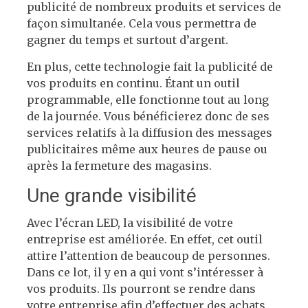
publicité de nombreux produits et services de
façon simultanée. Cela vous permettra de
gagner du temps et surtout d’argent.
En plus, cette technologie fait la publicité de
vos produits en continu. Étant un outil
programmable, elle fonctionne tout au long
de la journée. Vous bénéficierez donc de ses
services relatifs à la diffusion des messages
publicitaires même aux heures de pause ou
après la fermeture des magasins.
Une grande visibilité
Avec l’écran LED, la visibilité de votre
entreprise est améliorée. En effet, cet outil
attire l’attention de beaucoup de personnes.
Dans ce lot, il y en a qui vont s’intéresser à
vos produits. Ils pourront se rendre dans
votre entreprise afin d’effectuer des achats.