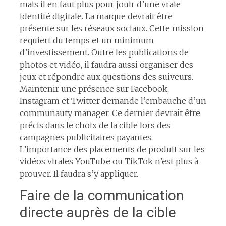
mais il en faut plus pour jouir d’une vraie
identité digitale. La marque devrait être
présente sur les réseaux sociaux. Cette mission
requiert du temps et un minimum
d’investissement. Outre les publications de
photos et vidéo, il faudra aussi organiser des
jeux et répondre aux questions des suiveurs.
Maintenir une présence sur Facebook,
Instagram et Twitter demande l’embauche d’un
communauty manager. Ce dernier devrait être
précis dans le choix de la cible lors des
campagnes publicitaires payantes.
L’importance des placements de produit sur les
vidéos virales YouTube ou TikTok n’est plus à
prouver. Il faudra s’y appliquer.
Faire de la communication
directe auprès de la cible