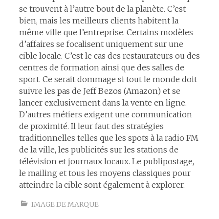
se trouvent à l’autre bout de la planète. C’est
bien, mais les meilleurs clients habitent la
même ville que l’entreprise. Certains modèles
d’affaires se focalisent uniquement sur une
cible locale. C’est le cas des restaurateurs ou des
centres de formation ainsi que des salles de
sport. Ce serait dommage si tout le monde doit
suivre les pas de Jeff Bezos (Amazon) et se
lancer exclusivement dans la vente en ligne.
D’autres métiers exigent une communication
de proximité. Il leur faut des stratégies
traditionnelles telles que les spots à la radio FM
de la ville, les publicités sur les stations de
télévision et journaux locaux. Le publipostage,
le mailing et tous les moyens classiques pour
atteindre la cible sont également à explorer.
IMAGE DE MARQUE