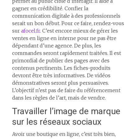
permet au public cible d’interagir. Il aide à
gagner en crédibilité. Confier la
communication digitale à des professionnels
serait un bon début. Pour ce faire, rendez-vous
sur
afocel.fr
. C’est encore mieux de gérer les
ventes en ligne en interne pour ne pas être
dépendant d’une agence. De plus, les
commandes seront rapidement traitées. Il est
primordial de publier des pages avec des
contenus pertinents. Les fiches-produits
devront être très informatives. De vidéos
démonstratives seront plus persuasives.
L’objectif n’est pas de faire du référencement
dans les règles de l’art, mais de vendre.
Travailler l’image de marque
sur les réseaux sociaux
Avoir une boutique en ligne, c’est très bien,