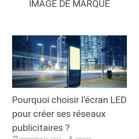
IMAGE DE MARQUE
Pourquoi choisir l’écran LED
pour créer ses réseaux
publicitaires ?
septembre 12, 2022
antoine