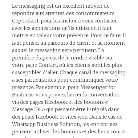
Le messaging est un excellent moyen de
répondre aux attentes des consommateurs.
Cependant, pour les inciter à vous contacter
avec les applications qu’ils utilisent, il faut
mettre en valeur votre présence. Pour ce faire, il
faut penser au parcours du client et au moment
auquel le messaging sera pertinent. La
première étape est de le rendre visible sur
votre page Contact, où les clients sont les plus
susceptibles d’aller. Chaque canal de messaging
a ses particularités pour communiquer votre
présence. Par exemple, pour Messenger for
Business, vous pouvez lancer la conversation
via des pages Facebook et des boutons «
Message Us » qui peuvent être intégrés dans
des posts Facebook et sites web. Dans le cas de
Whatsapp Business Solution, les entreprises
peuvent utiliser des boutons et des liens courts