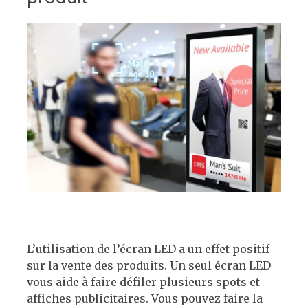
L’utilisation de l’écran LED a un effet positif
sur la vente des produits. Un seul écran LED
vous aide à faire défiler plusieurs spots et
affiches publicitaires. Vous pouvez faire la