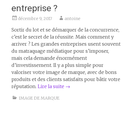
entreprise ?
décembre 9, 2017
antoine
Sortir du lot et se démarquer de la concurrence,
c’est le secret de la réussite. Mais comment y
arriver ? Les grandes entreprises usent souvent
du matraquage médiatique pour s’imposer,
mais cela demande énormément
d’investissement. Il y a plus simple pour
valoriser votre image de marque, avec de bons
produits et des clients satisfaits pour bâtir votre
réputation.
Lire la suite
→
IMAGE DE MARQUE