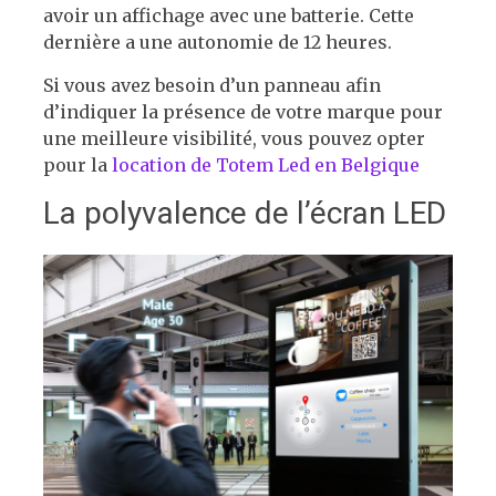
avoir un affichage avec une batterie. Cette
dernière a une autonomie de 12 heures.
Si vous avez besoin d’un panneau afin
d’indiquer la présence de votre marque pour
une meilleure visibilité, vous pouvez opter
pour la
location de Totem Led en Belgique
La polyvalence de l’écran LED