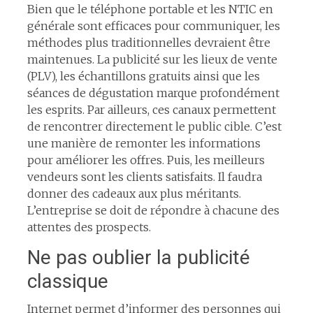
Bien que le téléphone portable et les NTIC en
générale sont efficaces pour communiquer, les
méthodes plus traditionnelles devraient être
maintenues. La publicité sur les lieux de vente
(PLV), les échantillons gratuits ainsi que les
séances de dégustation marque profondément
les esprits. Par ailleurs, ces canaux permettent
de rencontrer directement le public cible. C’est
une manière de remonter les informations
pour améliorer les offres. Puis, les meilleurs
vendeurs sont les clients satisfaits. Il faudra
donner des cadeaux aux plus méritants.
L’entreprise se doit de répondre à chacune des
attentes des prospects.
Ne pas oublier la publicité
classique
Internet permet d’informer des personnes qui