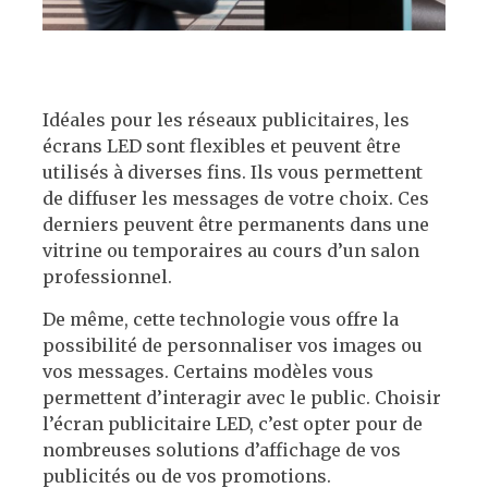
Idéales pour les réseaux publicitaires, les
écrans LED sont flexibles et peuvent être
utilisés à diverses fins. Ils vous permettent
de diffuser les messages de votre choix. Ces
derniers peuvent être permanents dans une
vitrine ou temporaires au cours d’un salon
professionnel.
De même, cette technologie vous offre la
possibilité de personnaliser vos images ou
vos messages. Certains modèles vous
permettent d’interagir avec le public. Choisir
l’écran publicitaire LED, c’est opter pour de
nombreuses solutions d’affichage de vos
publicités ou de vos promotions.