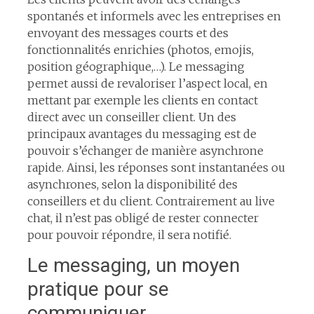
spontanés et informels avec les entreprises en
envoyant des messages courts et des
fonctionnalités enrichies (photos, emojis,
position géographique,…). Le messaging
permet aussi de revaloriser l’aspect local, en
mettant par exemple les clients en contact
direct avec un conseiller client. Un des
principaux avantages du messaging est de
pouvoir s’échanger de manière asynchrone
rapide. Ainsi, les réponses sont instantanées ou
asynchrones, selon la disponibilité des
conseillers et du client. Contrairement au live
chat, il n’est pas obligé de rester connecter
pour pouvoir répondre, il sera notifié.
Le messaging, un moyen
pratique pour se
communiquer