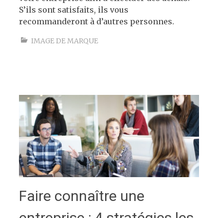
S’ils sont satisfaits, ils vous
recommanderont à d’autres personnes.
IMAGE DE MARQUE
Faire connaître une
entreprise : 4 stratégies les