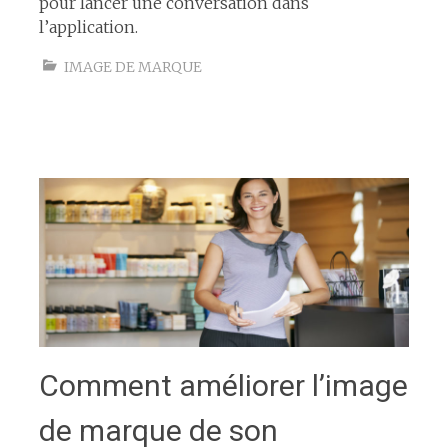
pour lancer une conversation dans
l’application.
IMAGE DE MARQUE
Comment améliorer l’image
de marque de son