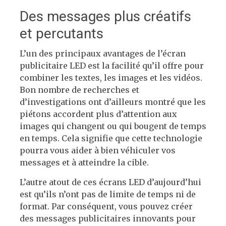
Des messages plus créatifs
et percutants
L’un des principaux avantages de l’écran
publicitaire LED est la facilité qu’il offre pour
combiner les textes, les images et les vidéos.
Bon nombre de recherches et
d’investigations ont d’ailleurs montré que les
piétons accordent plus d’attention aux
images qui changent ou qui bougent de temps
en temps. Cela signifie que cette technologie
pourra vous aider à bien véhiculer vos
messages et à atteindre la cible.
L’autre atout de ces écrans LED d’aujourd’hui
est qu’ils n’ont pas de limite de temps ni de
format. Par conséquent, vous pouvez créer
des messages publicitaires innovants pour