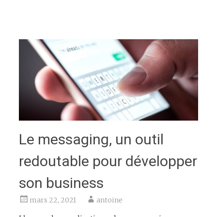
Le messaging, un outil
redoutable pour développer
son business
mars 22, 2021
antoine