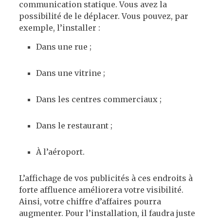
communication statique. Vous avez la
possibilité de le déplacer. Vous pouvez, par
exemple, l’installer :
Dans une rue ;
Dans une vitrine ;
Dans les centres commerciaux ;
Dans le restaurant ;
À l’aéroport.
L’affichage de vos publicités à ces endroits à
forte affluence améliorera votre visibilité.
Ainsi, votre chiffre d’affaires pourra
augmenter. Pour l’installation, il faudra juste