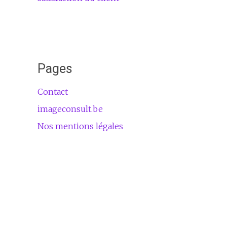
Pages
Contact
imageconsult.be
Nos mentions légales