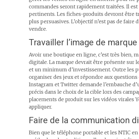
commandes seront rapidement traitées. Il est
pertinents. Les fiches-produits devront être 
plus persuasives. L’objectif n’est pas de faire
vendre.
Travailler l’image de marque
Avoir une boutique en ligne, c’est très bien, ma
digitale. La marque devrait être présente sur 
et un minimum d’investissement. Outre les pub
organiser des jeux et répondre aux questions
Instagram et Twitter demande l’embauche d’
précis dans le choix de la cible lors des camp
placements de produit sur les vidéos virales Y
appliquer.
Faire de la communication di
Bien que le téléphone portable et les NTIC e