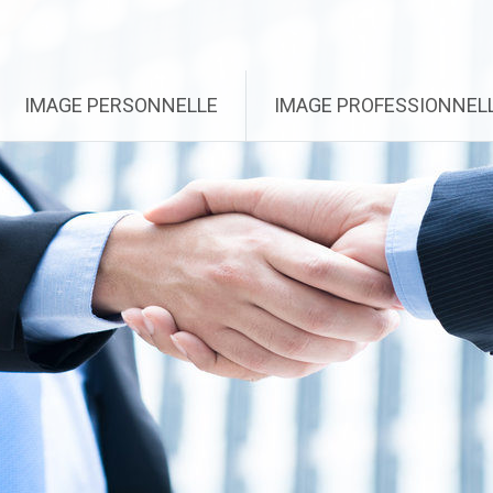
IMAGE PERSONNELLE
IMAGE PROFESSIONNEL