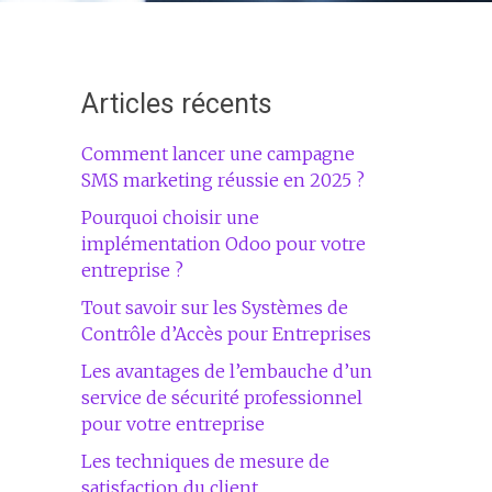
Articles récents
Comment lancer une campagne
SMS marketing réussie en 2025 ?
Pourquoi choisir une
implémentation Odoo pour votre
entreprise ?
Tout savoir sur les Systèmes de
Contrôle d’Accès pour Entreprises
Les avantages de l’embauche d’un
service de sécurité professionnel
pour votre entreprise
Les techniques de mesure de
satisfaction du client