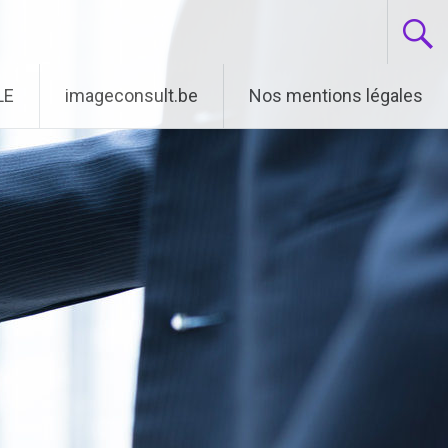
LE
imageconsult.be
Nos mentions légales