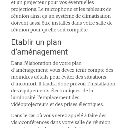
et un projecteur pour vos éventuelles
projections. Le microphone et les tableaux de
réunion ainsi qu’un système de climatisation
doivent aussi être installés dans votre salle de
réunion pour qu’elle soit complète.
Etablir un plan
d’aménagement
Dans l’élaboration de votre plan
d’aménagement, vous devez tenir compte des
moindres détails pour éviter des situations
d’inconfort. Il faudra donc prévoir l’installation
des équipements électroniques, de la
luminosité, l’emplacement des
vidéoprojecteurs et des prises électriques.
Dans le cas où vous serez appelé à faire des
visioconférences dans votre salle de réunion,