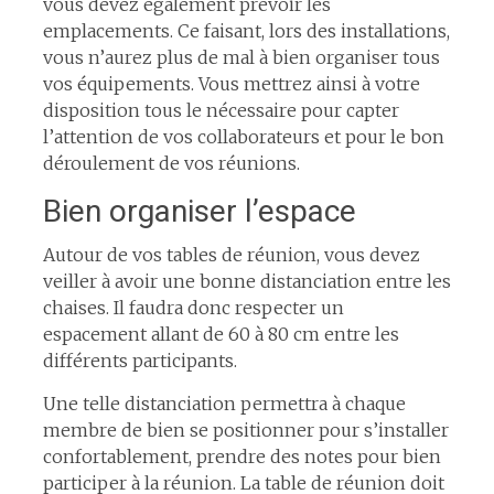
vous devez également prévoir les
emplacements. Ce faisant, lors des installations,
vous n’aurez plus de mal à bien organiser tous
vos équipements. Vous mettrez ainsi à votre
disposition tous le nécessaire pour capter
l’attention de vos collaborateurs et pour le bon
déroulement de vos réunions.
Bien organiser l’espace
Autour de vos tables de réunion, vous devez
veiller à avoir une bonne distanciation entre les
chaises. Il faudra donc respecter un
espacement allant de 60 à 80 cm entre les
différents participants.
Une telle distanciation permettra à chaque
membre de bien se positionner pour s’installer
confortablement, prendre des notes pour bien
participer à la réunion. La table de réunion doit