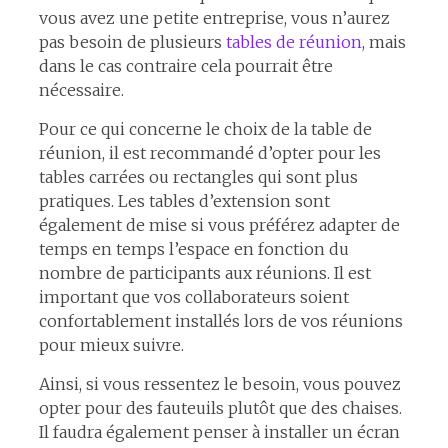
vous avez une petite entreprise, vous n’aurez
pas besoin de plusieurs
tables de réunion
, mais
dans le cas contraire cela pourrait être
nécessaire.
Pour ce qui concerne le choix de la table de
réunion, il est recommandé d’opter pour les
tables carrées ou rectangles qui sont plus
pratiques. Les tables d’extension sont
également de mise si vous préférez adapter de
temps en temps l’espace en fonction du
nombre de participants aux réunions. Il est
important que vos collaborateurs soient
confortablement installés lors de vos réunions
pour mieux suivre.
Ainsi, si vous ressentez le besoin, vous pouvez
opter pour des fauteuils plutôt que des chaises.
Il faudra également penser à installer un écran