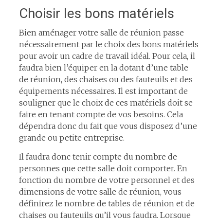
Choisir les bons matériels
Bien aménager votre salle de réunion passe
nécessairement par le choix des bons matériels
pour avoir un cadre de travail idéal. Pour cela, il
faudra bien l’équiper en la dotant d’une table
de réunion, des chaises ou des fauteuils et des
équipements nécessaires. Il est important de
souligner que le choix de ces matériels doit se
faire en tenant compte de vos besoins. Cela
dépendra donc du fait que vous disposez d’une
grande ou petite entreprise.
Il faudra donc tenir compte du nombre de
personnes que cette salle doit comporter. En
fonction du nombre de votre personnel et des
dimensions de votre salle de réunion, vous
définirez le nombre de tables de réunion et de
chaises ou fauteuils qu’il vous faudra. Lorsque