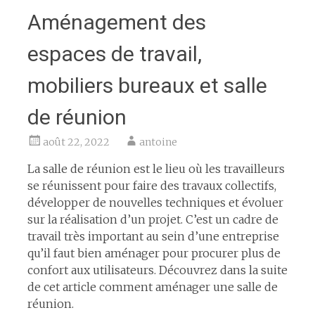
Aménagement des
espaces de travail,
mobiliers bureaux et salle
de réunion
août 22, 2022
antoine
La salle de réunion est le lieu où les travailleurs
se réunissent pour faire des travaux collectifs,
développer de nouvelles techniques et évoluer
sur la réalisation d’un projet. C’est un cadre de
travail très important au sein d’une entreprise
qu’il faut bien aménager pour procurer plus de
confort aux utilisateurs. Découvrez dans la suite
de cet article comment aménager une salle de
réunion.