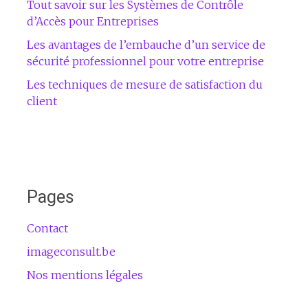
Tout savoir sur les Systèmes de Contrôle
d’Accès pour Entreprises
Les avantages de l’embauche d’un service de
sécurité professionnel pour votre entreprise
Les techniques de mesure de satisfaction du
client
Pages
Contact
imageconsult.be
Nos mentions légales